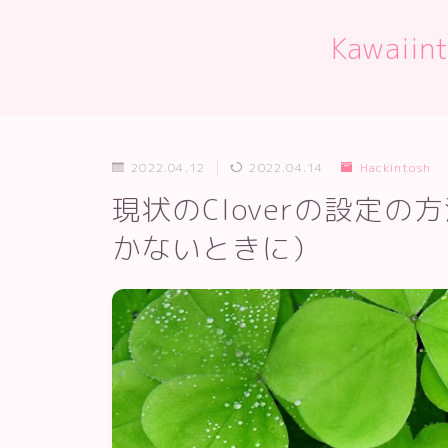
Kawaii
2022.04.12
2022.04.14
Hackintosh
現状のCloverの設定の方
かないときに）