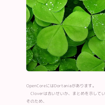
OpenCoreにはDortaniaがあります。
Cloverは古いせいか、まとめを示して
そのため、