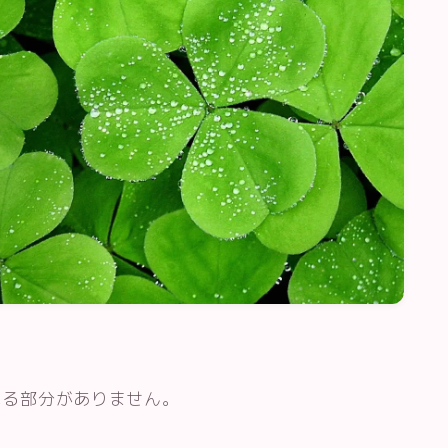
いる部分がありません。