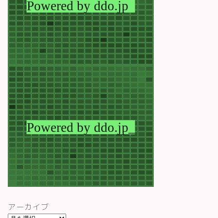
アーカイブ
ア