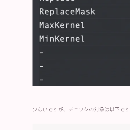
少ないですが、チェックの対象は以下で