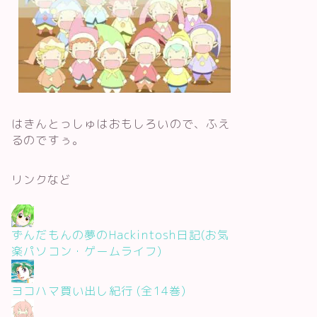
はきんとっしゅはおもしろいので、ふえ
るのですぅ。
リンクなど
ずんだもんの夢のHackintosh日記(お気
楽パソコン・ゲームライフ)
ヨコハマ買い出し紀行 (全14巻)