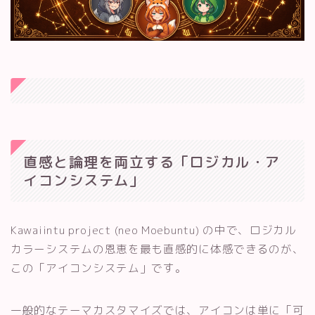
直感と論理を両立する「ロジカル・ア
イコンシステム」
Kawaiintu project (neo Moebuntu) の中で、ロジカル
カラーシステムの恩恵を最も直感的に体感できるのが、
この「アイコンシステム」です。
一般的なテーマカスタマイズでは、アイコンは単に「可