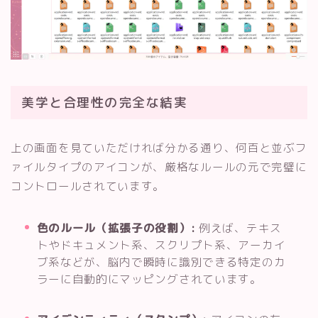
美学と合理性の完全な結実
上の画面を見ていただければ分かる通り、何百と並ぶフ
ァイルタイプのアイコンが、厳格なルールの元で完璧に
コントロールされています。
色のルール（拡張子の役割）:
例えば、テキス
トやドキュメント系、スクリプト系、アーカイ
ブ系などが、脳内で瞬時に識別できる特定のカ
ラーに自動的にマッピングされています。