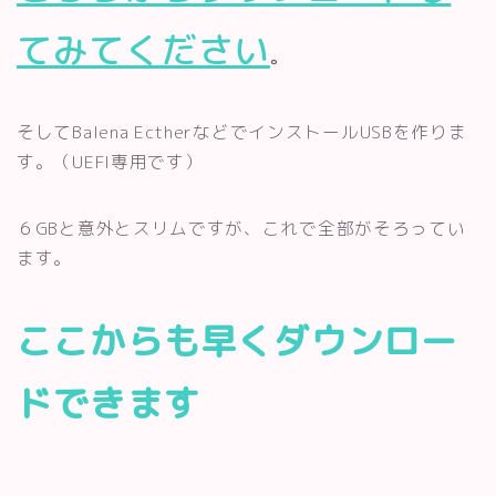
てみてください
。
そしてBalena EctherなどでインストールUSBを作りま
す。（UEFI専用です）
６GBと意外とスリムですが、これで全部がそろってい
ます。
ここからも早くダウンロー
ドできます