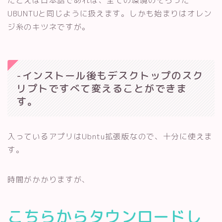
たとえば日本語であれば、全ての環境のそろった
UBUNTUと同じように扱えます。しかも始まりはオレン
ジ糸のキツネですが。
-インストール後もデスクトップのスク
リプトですべて変えることができま
す。
入っているアプリはUbntu拡張版なので、十分に使えま
す。
時間がかかりますが、
こちらからタウンロードし