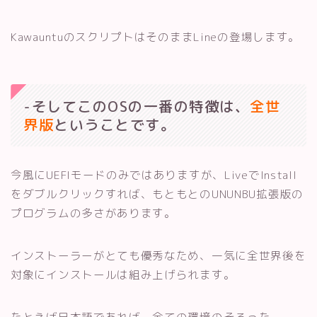
KawauntuのスクリプトはそのままLineの登場します。
-そしてこのOSの一番の特徴は、
全世
界版
ということです。
今風にUEFIモードのみではありますが、LiveでInstall
をダブルクリックすれば、もともとのUNUNBU拡張版の
プログラムの多さがあります。
インストーラーがとても優秀なため、一気に全世界後を
対象にインストールは組み上げられます。