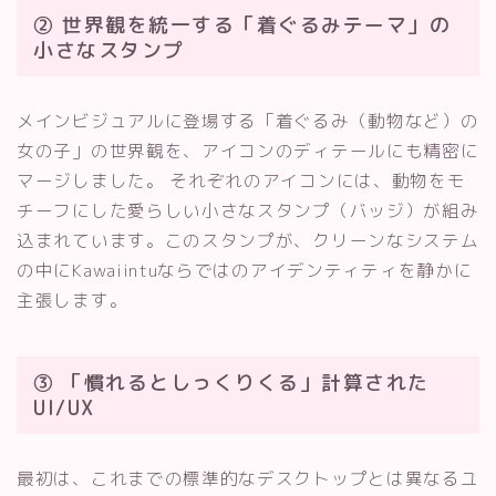
② 世界観を統一する「着ぐるみテーマ」の
小さなスタンプ
メインビジュアルに登場する「着ぐるみ（動物など）の
女の子」の世界観を、アイコンのディテールにも精密に
マージしました。 それぞれのアイコンには、動物をモ
チーフにした愛らしい小さなスタンプ（バッジ）が組み
込まれています。このスタンプが、クリーンなシステム
の中にKawaiintuならではのアイデンティティを静かに
主張します。
③ 「慣れるとしっくりくる」計算された
UI/UX
最初は、これまでの標準的なデスクトップとは異なるユ