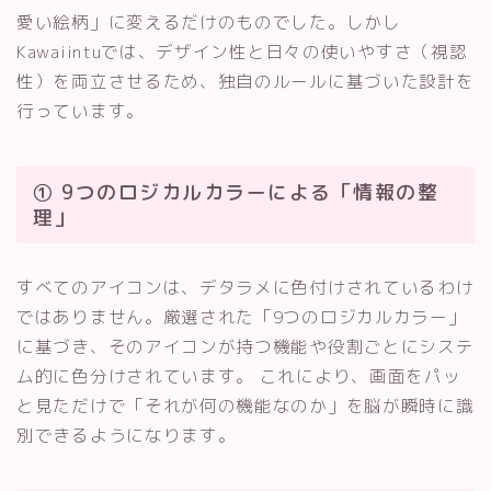
愛い絵柄」に変えるだけのものでした。しかし
Kawaiintuでは、デザイン性と日々の使いやすさ（視認
性）を両立させるため、独自のルールに基づいた設計を
行っています。
① 9つのロジカルカラーによる「情報の整
理」
すべてのアイコンは、デタラメに色付けされているわけ
ではありません。厳選された「9つのロジカルカラー」
に基づき、そのアイコンが持つ機能や役割ごとにシステ
ム的に色分けされています。 これにより、画面をパッ
と見ただけで「それが何の機能なのか」を脳が瞬時に識
別できるようになります。