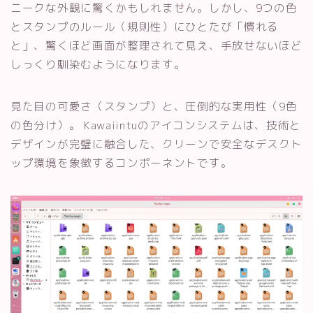
ニークな外観に驚くかもしれません。しかし、9つの色
とスタンプのルール（規則性）にひとたび「慣れる
と」、驚くほど画面が整理されて見え、手放せないほど
しっくり馴染むようになります。
見た目の可愛さ（スタンプ）と、圧倒的な実用性（9色
の色分け）。 Kawaiintuのアイコンシステムは、技術と
デザインが完璧に融合した、クリーンで安全なデスクト
ップ環境を象徴するコンポーネントです。