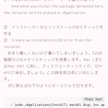
And when you install the package obtained here,
the installer will be placed in /Application.
② インストーラーからインストールUSBスティックを
作る
② Create an installation USB stick from the
installer.
あまり難しくないので書いてしまいましょう。32GB
程度のUSBメモリスティックを用意します。Mac（また
はMac-VM）に刺し、ディスクユーティリティで、GTP-
HFSで消去しましょう。この時名前は仮にUSBとしま
す。
次に例えば以下のようにターミナルで打ちます。
sudo /Applications/Install\ macOS\ Big\ Sur.app