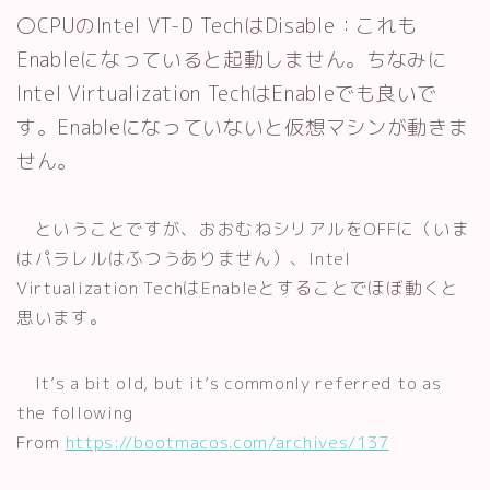
〇CPUのIntel VT-D TechはDisable：これも
Enableになっていると起動しません。ちなみに
Intel Virtualization TechはEnableでも良いで
す。Enableになっていないと仮想マシンが動きま
せん。
ということですが、おおむねシリアルをOFFに（いま
はパラレルはふつうありません）、Intel
Virtualization TechはEnableとすることでほぼ動くと
思います。
It’s a bit old, but it’s commonly referred to as
the following
From
https://bootmacos.com/archives/137