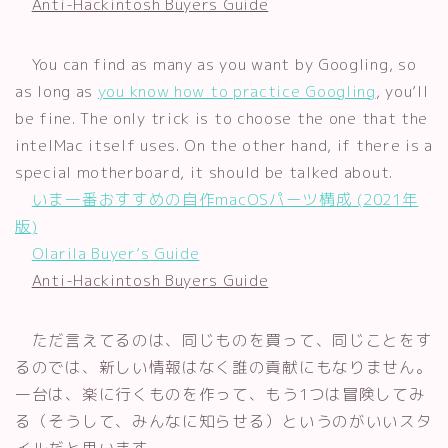
Anti-Hackintosh Buyers Guide
You can find as many as you want by Googling, so
as long as
you know how to practice Googling
, you’ll
be fine. The only trick is to choose the one that the
intelMac itself uses. On the other hand, if there is a
special motherboard, it should be talked about.
いま一番おすすめの自作macOSパーツ構成 (2021年
版)
Olarila Buyer’s Guide
Anti-Hackintosh Buyers Guide
ただ言えてるのは、同じものを買って、同じことをす
るのでは、新しい情報はなく誰の貢献にもなりません。
一台は、楽に行くものを作って、もう1つは冒険してみ
る（そうして、みんなに知らせる）というのがいいスタ