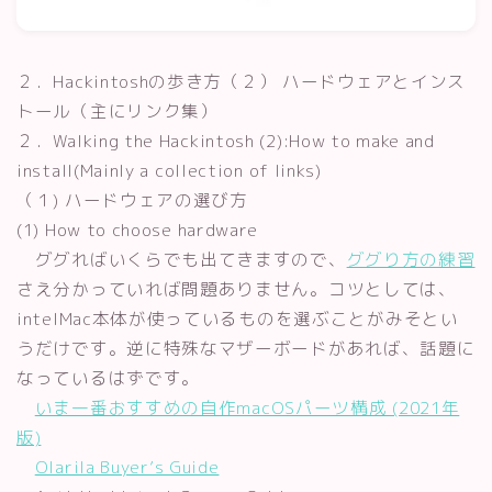
２．Hackintoshの歩き方（２） ハードウェアとインス
トール（主にリンク集）
２．Walking the Hackintosh (2):How to make and
install(Mainly a collection of links)
（１) ハードウェアの選び方
(1) How to choose hardware
ググればいくらでも出てきますので、
ググり方の練習
さえ分かっていれば問題ありません。コツとしては、
intelMac本体が使っているものを選ぶことがみそとい
うだけです。逆に特殊なマザーボードがあれば、話題に
なっているはずです。
いま一番おすすめの自作macOSパーツ構成 (2021年
版)
Olarila Buyer’s Guide