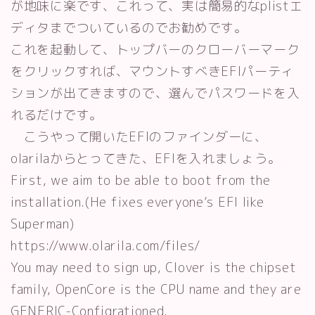
が地味に楽です、これって、実は簡易的なplistエ
ディタまでついているのでお勧めです。
これを起動して、トップバーのクローバーマーク
をクリックすれば、マウントすべきEFIパーティ
ションが出てきますので、選んでパスワードを入
れるだけです。
こうやって開いたEFIのファインダーに、
olarilaからとってきた、EFIを入れましょう。
First, we aim to be able to boot from the
installation.(He fixes everyone’s EFI like
Superman)
https://www.olarila.com/files/
You may need to sign up, Clover is the chipset
family, OpenCore is the CPU name and they are
GENERIC-Configrationed.