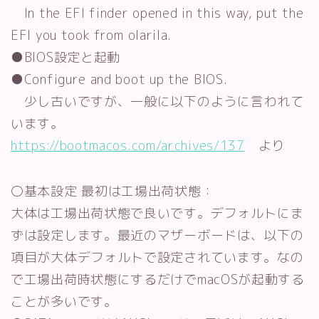
In the EFI finder opened in this way, put the
EFI you took from olarila.
●BIOS設定と起動
●Configure and boot up the BIOS.
少し古いですが、一般に以下のように言われて
います。
https://bootmacos.com/archives/137
より
〇基本設定 最初は工場出荷状態：
大体は工場出荷状態で良いです。デフォルトにま
ずは設定します。最近のマザーボードは、以下の
項目が大体デフォルトで設定されています。なの
で工場出荷時状態にするだけでmacOSが起動する
ことが多いです。