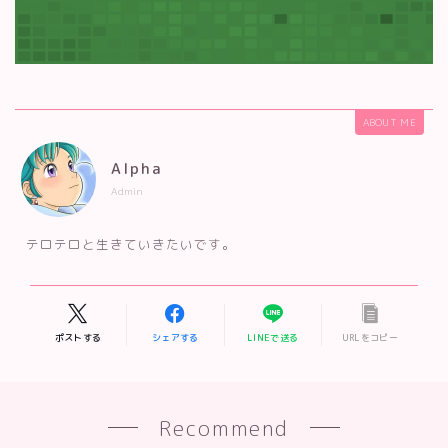
ABOUT ME
Alpha
Admin
テロテロと生きていきたいです。
ポストする
シェアする
LINEで送る
URLをコピー
Recommend