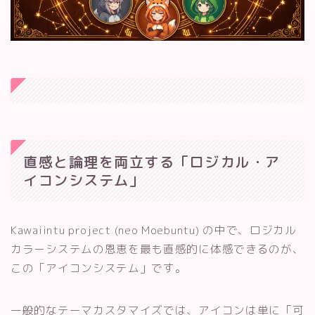
直感と論理を両立する「ロジカル・ア
イコンシステム」
Kawaiintu project (neo Moebuntu) の中で、ロジカル
カラーシステムの恩恵を最も直感的に体感できるのが、
この「アイコンシステム」です。
一般的なテーマカスタマイズでは、アイコンは単に「可