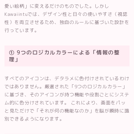
愛い絵柄」に変えるだけのものでした。しかし
Kawaiintuでは、デザイン性と日々の使いやすさ（視認
性）を両立させるため、独自のルールに基づいた設計を
行っています。
① 9つのロジカルカラーによる「情報の整
理」
すべてのアイコンは、デタラメに色付けされているわけ
ではありません。厳選された「9つのロジカルカラー」
に基づき、そのアイコンが持つ機能や役割ごとにシステ
ム的に色分けされています。 これにより、画面をパッ
と見ただけで「それが何の機能なのか」を脳が瞬時に識
別できるようになります。