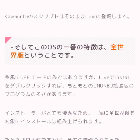
KawauntuのスクリプトはそのままLineの登場します。
-そしてこのOSの一番の特徴は、
全世
界版
ということです。
今風にUEFIモードのみではありますが、LiveでInstall
をダブルクリックすれば、もともとのUNUNBU拡張版の
プログラムの多さがあります。
インストーラーがとても優秀なため、一気に全世界後を
対象にインストールは組み上げられます。