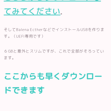
てみてください
。
そしてBalena EctherなどでインストールUSBを作りま
す。（UEFI専用です）
６GBと意外とスリムですが、これで全部がそろってい
ます。
ここからも早くダウンロー
ドできます