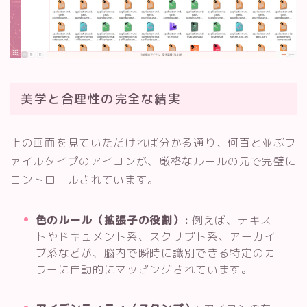
美学と合理性の完全な結実
上の画面を見ていただければ分かる通り、何百と並ぶフ
ァイルタイプのアイコンが、厳格なルールの元で完璧に
コントロールされています。
色のルール（拡張子の役割）:
例えば、テキス
トやドキュメント系、スクリプト系、アーカイ
ブ系などが、脳内で瞬時に識別できる特定のカ
ラーに自動的にマッピングされています。