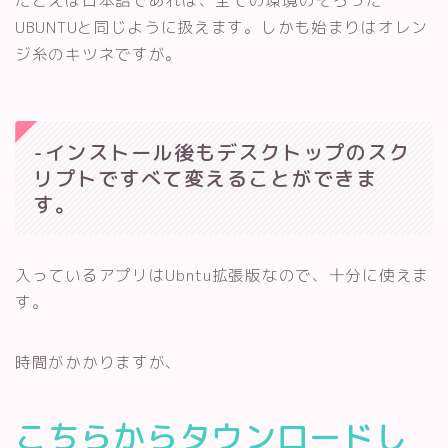
たとえば日本語であれば、全ての環境のそろった
UBUNTUと同じように扱えます。しかも始まりはオレン
ジ糸のキツネですが。
-インストール後もデスクトップのスク
リプトですべて変えることができま
す。
入っているアプリはUbntu拡張版なので、十分に使えま
す。
時間がかかりますが、
こちらからタウンロードし