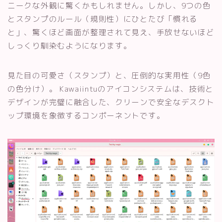
ニークな外観に驚くかもしれません。しかし、9つの色
とスタンプのルール（規則性）にひとたび「慣れる
と」、驚くほど画面が整理されて見え、手放せないほど
しっくり馴染むようになります。
見た目の可愛さ（スタンプ）と、圧倒的な実用性（9色
の色分け）。 Kawaiintuのアイコンシステムは、技術と
デザインが完璧に融合した、クリーンで安全なデスクト
ップ環境を象徴するコンポーネントです。