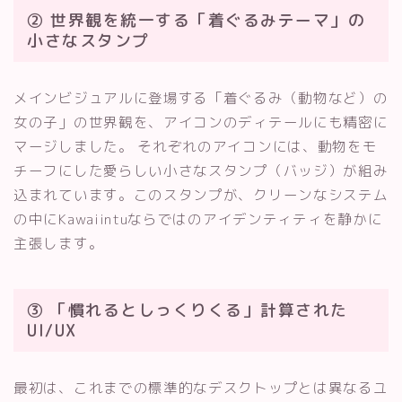
② 世界観を統一する「着ぐるみテーマ」の
小さなスタンプ
メインビジュアルに登場する「着ぐるみ（動物など）の
女の子」の世界観を、アイコンのディテールにも精密に
マージしました。 それぞれのアイコンには、動物をモ
チーフにした愛らしい小さなスタンプ（バッジ）が組み
込まれています。このスタンプが、クリーンなシステム
の中にKawaiintuならではのアイデンティティを静かに
主張します。
③ 「慣れるとしっくりくる」計算された
UI/UX
最初は、これまでの標準的なデスクトップとは異なるユ