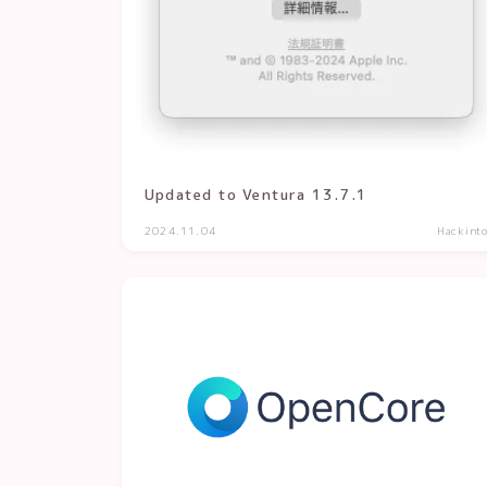
Updated to Ventura 13.7.1
2024.11.04
Hackint