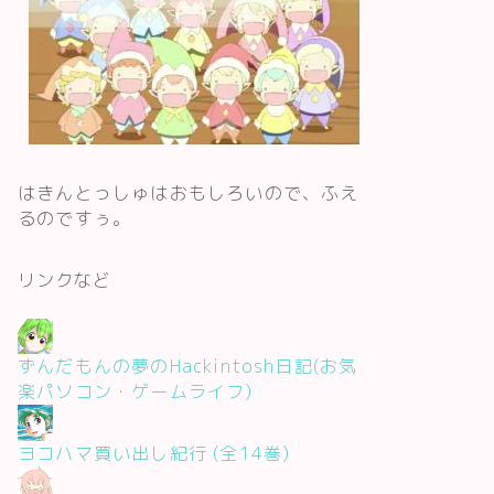
はきんとっしゅはおもしろいので、ふえ
るのですぅ。
リンクなど
ずんだもんの夢のHackintosh日記(お気
楽パソコン・ゲームライフ)
ヨコハマ買い出し紀行 (全14巻)