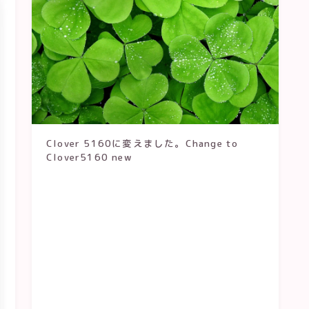
Clover 5160に変えました。Change to
Clover5160 new