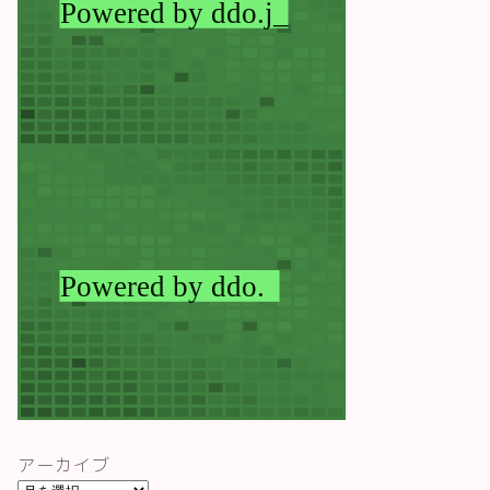
アーカイブ
ア