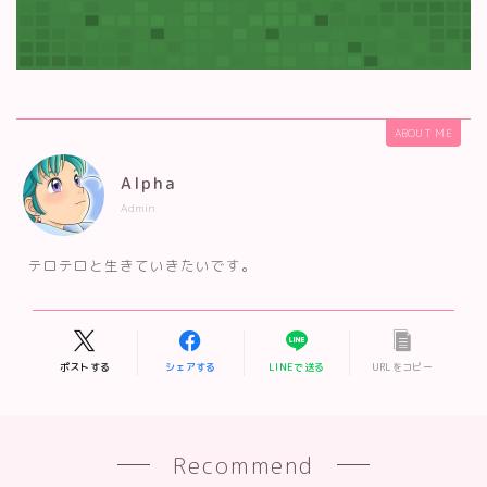
ABOUT ME
Alpha
Admin
テロテロと生きていきたいです。
ポストする
シェアする
LINEで送る
URLをコピー
Recommend