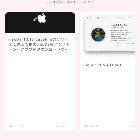
こんな記事も読まれています！
macOS 10.15 Catalinaのリリー
スに備えて他のmacOSのインスト
ーラーアプリをダウンロードす
る。・・・夢
BigSur11.6.4 is out.
2019.10.05
Hackintosh
2022.02.16
Hackint