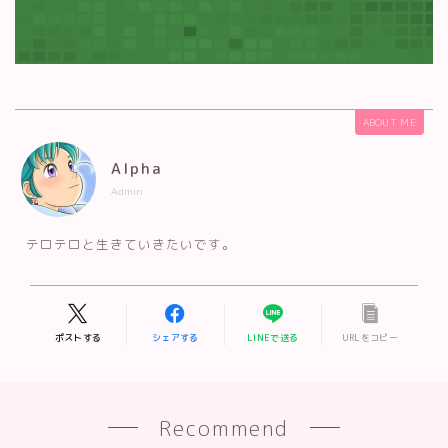
ABOUT ME
Alpha
Admin
テロテロと生きていきたいです。
ポストする
シェアする
LINEで送る
URLをコピー
Recommend