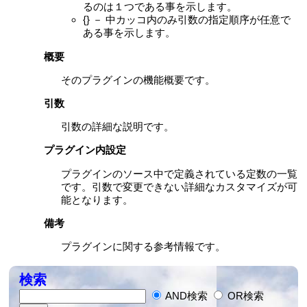
るのは１つである事を示します。
{} － 中カッコ内のみ引数の指定順序が任意で
ある事を示します。
概要
そのプラグインの機能概要です。
引数
引数の詳細な説明です。
プラグイン内設定
プラグインのソース中で定義されている定数の一覧
です。引数で変更できない詳細なカスタマイズが可
能となります。
備考
プラグインに関する参考情報です。
検索
AND検索
OR検索