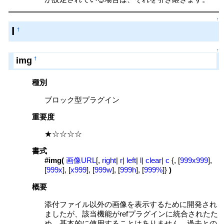
↑
I
†
↑
img
†
種別
ブロック型プラグイン
重要度
★☆☆☆☆
書式
#img(
画像URL
[,
right
|
r
|
left
|
l
|
clear
|
c
{, [
999x999
],
[
999x
], [
x999
], [
999w
], [
999h
], [
999%
]}
)
概要
添付ファイル以外の画像を表示するために開発され
ましたが、該当機能がrefプラグインに統合されたた
め、基本的に使用することはありません。過去との