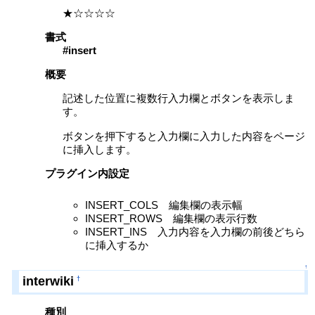
★☆☆☆☆
書式
#insert
概要
記述した位置に複数行入力欄とボタンを表示しま
す。
ボタンを押下すると入力欄に入力した内容をページ
に挿入します。
プラグイン内設定
INSERT_COLS 編集欄の表示幅
INSERT_ROWS 編集欄の表示行数
INSERT_INS 入力内容を入力欄の前後どちら
に挿入するか
↑
interwiki
†
種別