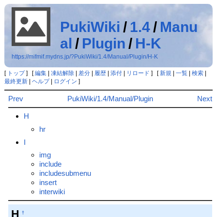
PukiWiki
/
1.4
/
Manu
al
/
Plugin
/
H-K
https://mifmif.mydns.jp/?PukiWiki/1.4/Manual/Plugin/H-K
[
トップ
] [
編集
|
凍結解除
|
差分
|
履歴
|
添付
|
リロード
] [
新規
|
一覧
|
検索
|
最終更新
|
ヘルプ
|
ログイン
]
Prev
PukiWiki/1.4/Manual/Plugin
Next
H
hr
I
img
include
includesubmenu
insert
interwiki
H
†