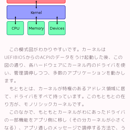
この模式図がわかりやすいです。カーネルは
UEFIBIOSからのACPIのデータをうけ起動した後、この
図の通り、各ハードウェアにカーネル内のドライバを使
い、管理調停しつつ、多数のアプリケーションを動かし
ます。
もともとは、カーネルが特権のあるアドレス領域に居
て、ドライバをすべて持っています。このもともとの在
り方が、モノリシックカーネルです。
このなかで、もともとカーネルがわにあったドライバ
の一部機能をアプリ側に移し（その分カーネルが小さく
なる）、アプリ通しのメッセージで調停する方法で、う