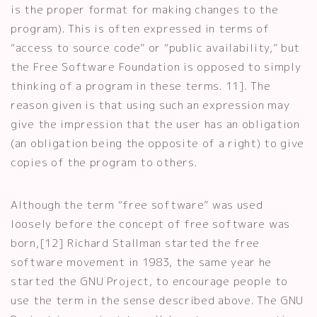
is the proper format for making changes to the
program). This is often expressed in terms of
“access to source code” or “public availability,” but
the Free Software Foundation is opposed to simply
thinking of a program in these terms. 11]. The
reason given is that using such an expression may
give the impression that the user has an obligation
(an obligation being the opposite of a right) to give
copies of the program to others.
Although the term “free software” was used
loosely before the concept of free software was
born,[12] Richard Stallman started the free
software movement in 1983, the same year he
started the GNU Project, to encourage people to
use the term in the sense described above. The GNU