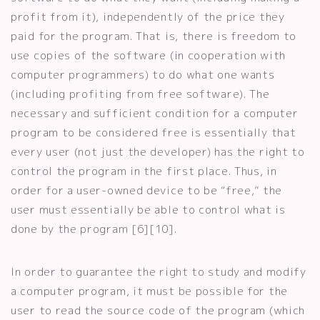
profit from it), independently of the price they
paid for the program. That is, there is freedom to
use copies of the software (in cooperation with
computer programmers) to do what one wants
(including profiting from free software). The
necessary and sufficient condition for a computer
program to be considered free is essentially that
every user (not just the developer) has the right to
control the program in the first place. Thus, in
order for a user-owned device to be “free,” the
user must essentially be able to control what is
done by the program [6][10].
In order to guarantee the right to study and modify
a computer program, it must be possible for the
user to read the source code of the program (which