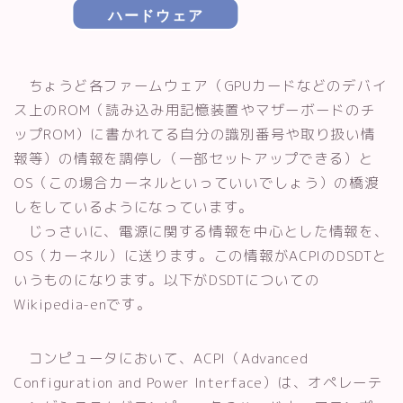
ちょうど各ファームウェア（GPUカードなどのデバイ
ス上のROM（読み込み用記憶装置やマザーボードのチ
ップROM）に書かれてる自分の識別番号や取り扱い情
報等）の情報を調停し（一部セットアップできる）と
OS（この場合カーネルといっていいでしょう）の橋渡
しをしているようになっています。
じっさいに、電源に関する情報を中心とした情報を、
OS（カーネル）に送ります。この情報がACPIのDSDTと
いうものになります。以下がDSDTについての
Wikipedia-enです。
コンピュータにおいて、ACPI（Advanced
Configuration and Power Interface）は、オペレーテ