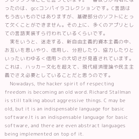
ったのは、gccコンパイラコレクションです。C言語は
もう古いものではありますが、基礎部分のソフトにとっ
て欠くことができません。その上に、多くのアプリとし
ての言語実装すら行われているくらいです。
実をいうと、迷走する、新自由主義的資本主義の中、
お互いを思いやり、信用し、分担したり、協力したりと
いったいわゆる＜信用＞の大切さが見直されています。
これは、ハッカー文化を超えて、現代経済理論や民主主
義でさえ必要としていることだと思うのです。
Nowadays, the hacker spirit of respecting
freedom is becoming an old word. Richard Stallman
is still talking about aggressive things. C may be
old, but it is an indispensable language for basic
software.It is an indispensable language for basic
software, and there are even abstract languages
being implemented on top of it.