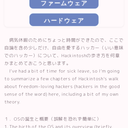
病気休暇のためにちょっと時間ができたので、ここで
自論を含め少しだけ、自由を愛するハッカー（いい意味
でのハッカー）について、Hackintoshの歩き方を何章
かまとめておこうと思います。
I’ve had a bit of time for sick leave, so I’m going
to summarize a few chapters of Hackintosh’s walk
about freedom-loving hackers (hackers in the good
sense of the word) here, including a bit of my own
theory.
１．OSの誕生と概要（誤解を恐れず簡単に）
1. The birth of the OS and its overview (briefly,