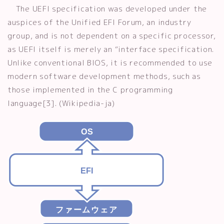
The UEFI specification was developed under the
auspices of the Unified EFI Forum, an industry
group, and is not dependent on a specific processor,
as UEFI itself is merely an “interface specification.
Unlike conventional BIOS, it is recommended to use
modern software development methods, such as
those implemented in the C programming
language[3]. (Wikipedia-ja)