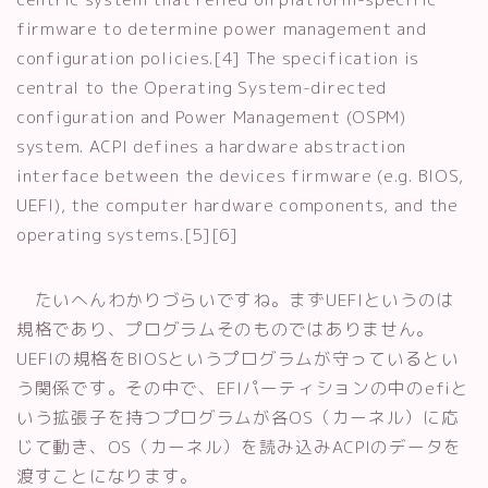
firmware to determine power management and
configuration policies.[4] The specification is
central to the Operating System-directed
configuration and Power Management (OSPM)
system. ACPI defines a hardware abstraction
interface between the devices firmware (e.g. BIOS,
UEFI), the computer hardware components, and the
operating systems.[5][6]
たいへんわかりづらいですね。まずUEFIというのは
規格であり、プログラムそのものではありません。
UEFIの規格をBIOSというプログラムが守っているとい
う関係です。その中で、EFIパーティションの中のefiと
いう拡張子を持つプログラムが各OS（カーネル）に応
じて動き、OS（カーネル）を読み込みACPIのデータを
渡すことになります。