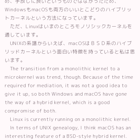
め、手放しに良いというものではなかったため、
WindowsもmacOSも両方のいいとこどりのハイブリッ
トカーネルという方法になっています。
ただ、Linuxはいまのところモノリシックカーネルを
通しています。
UNIXの系譜からいえば、macOSはＢＳＤ系のハイブ
リッドカーネルという面白い特徴を持っていると私は思
います。
The transition from a monolithic kernel to a
microkernel was trend, though. Because of the time
required for mediation, it was not a good idea to
give it up, so both Windows and macOS have gone
the way of a hybrid kernel, which is a good
compromise of both.
Linux is currently running on a monolithic kernel.
In terms of UNIX genealogy, I think macOS has an
interesting feature of a BSD-style hybrid kernel.