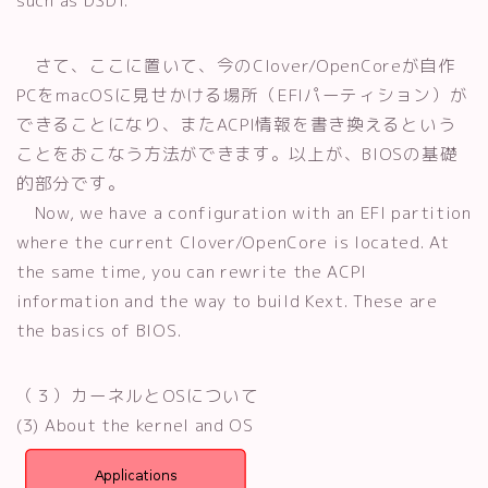
such as DSDT.
さて、ここに置いて、今のClover/OpenCoreが自作
PCをmacOSに見せかける場所（EFIパーティション）が
できることになり、またACPI情報を書き換えるという
ことをおこなう方法ができます。以上が、BIOSの基礎
的部分です。
Now, we have a configuration with an EFI partition
where the current Clover/OpenCore is located. At
the same time, you can rewrite the ACPI
information and the way to build Kext. These are
the basics of BIOS.
（３）カーネルとOSについて
(3) About the kernel and OS