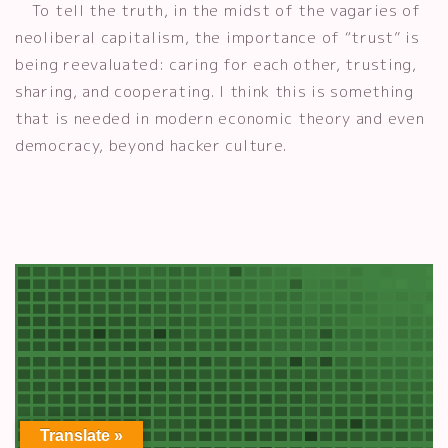
To tell the truth, in the midst of the vagaries of
neoliberal capitalism, the importance of “trust” is
being reevaluated: caring for each other, trusting,
sharing, and cooperating. I think this is something
that is needed in modern economic theory and even
democracy, beyond hacker culture.
Translate »