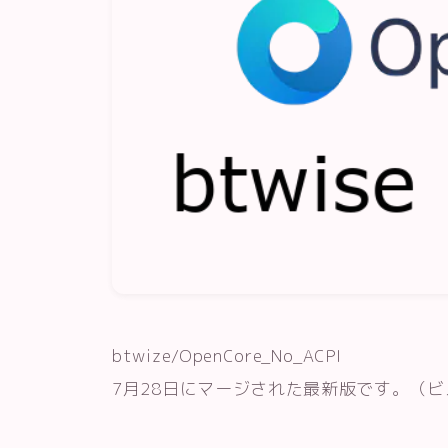
btwize/OpenCore_No_ACPI
7月28日にマージされた最新版です。（ビ