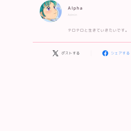
Alpha
Admin
テロテロと生きていきたいです。
ポストする
シェアする