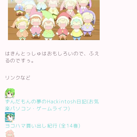
はきんとっしゅはおもしろいので、ふえ
るのですぅ。
リンクなど
ずんだもんの夢のHackintosh日記(お気
楽パソコン・ゲームライフ)
ヨコハマ買い出し紀行 (全14巻)