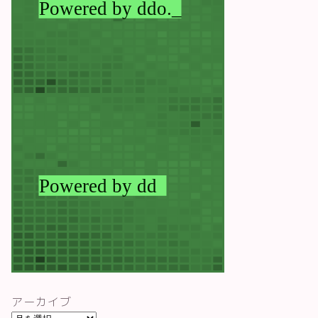
アーカイブ
ア