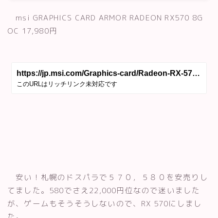
msi GRAPHICS CARD ARMOR RADEON RX570 8G
OC 17,980円
安い！札幌のドスパラで５７０，５８０を安売りし
てました。580でさえ22,000円位なので迷いました
が、ゲームもそうそうしないので、RX 570にしまし
た。