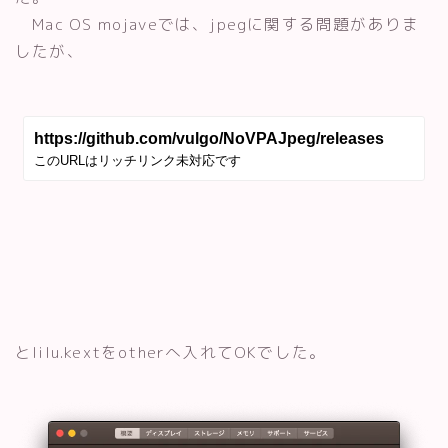
Mac OS mojaveでは、jpegに関する問題がありま
したが、
とlilu.kextをotherへ入れてOKでした。