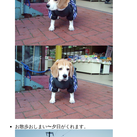
お散歩おしまい〜夕日がくれます。